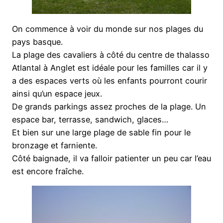
On commence à voir du monde sur nos plages du
pays basque.
La plage des cavaliers à côté du centre de thalasso
Atlantal à Anglet est idéale pour les familles car il y
a des espaces verts où les enfants pourront courir
ainsi qu’un espace jeux.
De grands parkings assez proches de la plage. Un
espace bar, terrasse, sandwich, glaces…
Et bien sur une large plage de sable fin pour le
bronzage et farniente.
Côté baignade, il va falloir patienter un peu car l’eau
est encore fraîche.