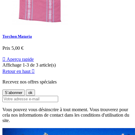
Torchon Mataria
Prix
5,00 €

Aperçu rapide
Affichage 1-3 de 3 article(s)
Retour en haut

Recevez nos offres spéciales
Vous pouvez vous désinscrire à tout moment. Vous trouverez pour
cela nos informations de contact dans les conditions d'utilisation du
site.