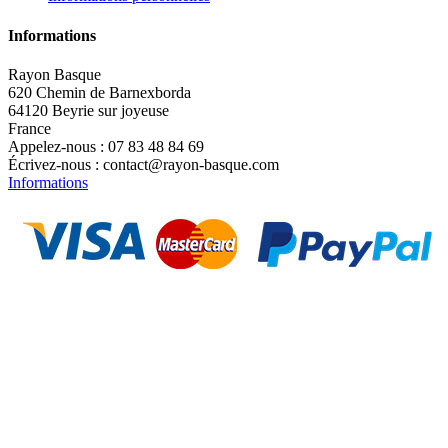
Informations
Rayon Basque
620 Chemin de Barnexborda
64120 Beyrie sur joyeuse
France
Appelez-nous :
07 83 48 84 69
Écrivez-nous :
contact@rayon-basque.com
Informations