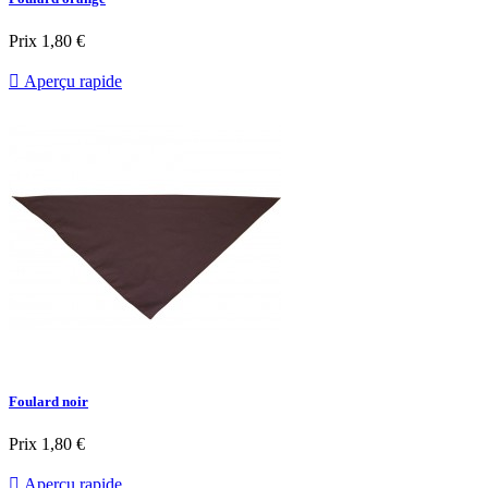
Prix
1,80 €

Aperçu rapide
Foulard noir
Prix
1,80 €

Aperçu rapide