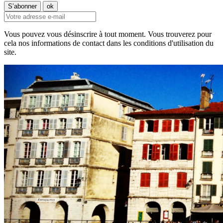
Vous pouvez vous désinscrire à tout moment. Vous trouverez pour
cela nos informations de contact dans les conditions d'utilisation du
site.