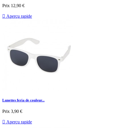
Prix
12,90 €

Aperçu rapide
Lunettes feria de couleur...
Prix
3,90 €

Aperçu rapide