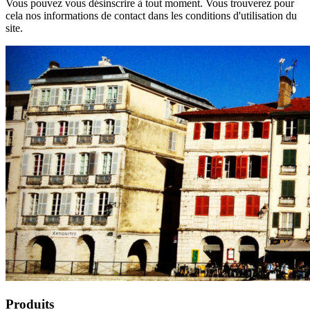
Vous pouvez vous désinscrire à tout moment. Vous trouverez pour
cela nos informations de contact dans les conditions d'utilisation du
site.
Produits