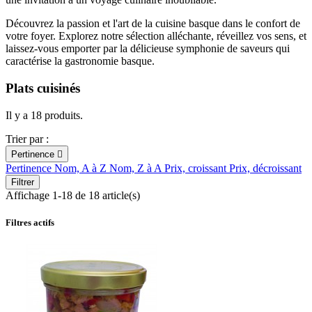
Découvrez la passion et l'art de la cuisine basque dans le confort de
votre foyer. Explorez notre sélection alléchante, réveillez vos sens, et
laissez-vous emporter par la délicieuse symphonie de saveurs qui
caractérise la gastronomie basque.
Plats cuisinés
Il y a 18 produits.
Trier par :
Pertinence

Pertinence
Nom, A à Z
Nom, Z à A
Prix, croissant
Prix, décroissant
Filtrer
Affichage 1-18 de 18 article(s)
Filtres actifs