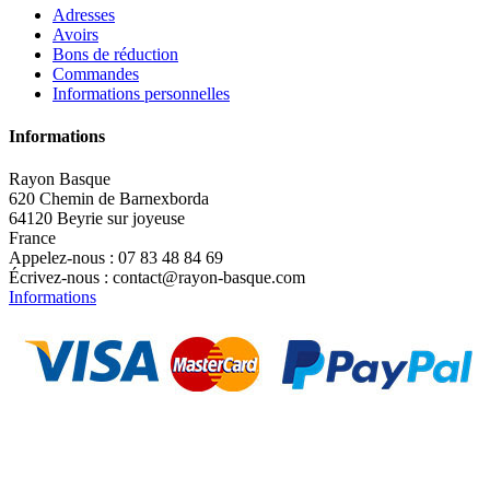
Adresses
Avoirs
Bons de réduction
Commandes
Informations personnelles
Informations
Rayon Basque
620 Chemin de Barnexborda
64120 Beyrie sur joyeuse
France
Appelez-nous :
07 83 48 84 69
Écrivez-nous :
contact@rayon-basque.com
Informations