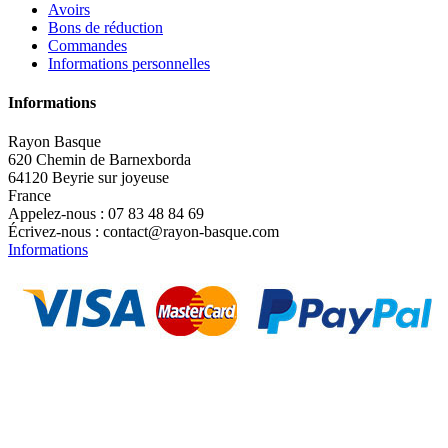
Avoirs
Bons de réduction
Commandes
Informations personnelles
Informations
Rayon Basque
620 Chemin de Barnexborda
64120 Beyrie sur joyeuse
France
Appelez-nous :
07 83 48 84 69
Écrivez-nous :
contact@rayon-basque.com
Informations