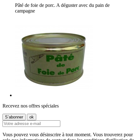
Pâté de foie de porc. A déguster avec du pain de
campagne
Recevez nos offres spéciales
Vous pouvez vous désinscrire à tout moment. Vous trouverez pour