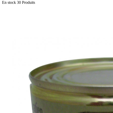
En stock
30 Produits