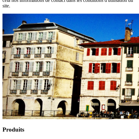
cela nos informations de contact dans les conditions d'utilisation du
site.
Produits