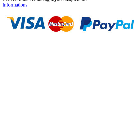
Informations