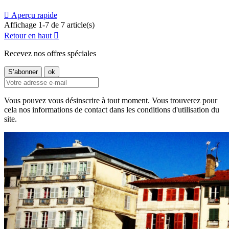

Aperçu rapide
Affichage 1-7 de 7 article(s)
Retour en haut

Recevez nos offres spéciales
Vous pouvez vous désinscrire à tout moment. Vous trouverez pour
cela nos informations de contact dans les conditions d'utilisation du
site.