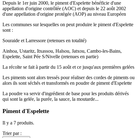
Depuis le 1er juin 2000, le piment d'Espelette bénéficie d'une
appellation d'origine contrôlée (AOC) et depuis le 22 août 2002
d'une appellation d'origine protégée (AOP) au niveau Européen
Les communes sur lesquelles on peut produire le piment d'Espelette
sont :
Souraide et Larressore (retenues en totalité)
Ainhoa, Ustaritz, Itxassou, Halsou, Jatxou, Cambo-les-Bains,
Espelette, Saint Pée S/Nivelle (retenues en partie)
La récolte se fait à partir du 15 août et ce jusqu'aux premières gelées
Les piments sont alors tressés pour réaliser des cordes de piments ou
alors ils sont séchés et transformés en poudre de piment d'Espelette
La poudre va servir d'ingrédient de base pour les produits dérivés
qui sont la gelée, la purée, la sauce, la moutarde...
Piment d'Espelette
Il y a 7 produits.
Trier par :