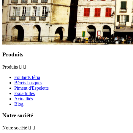
Produits
Produits


Foulards féria
Bérets basques
Piment d'Espelette
Espadrilles
Actualités
Blog
Notre société
Notre société

