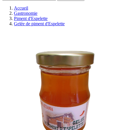
Accueil
Gastronomie
Piment d'Espelette
Gelée de piment d'Espelette