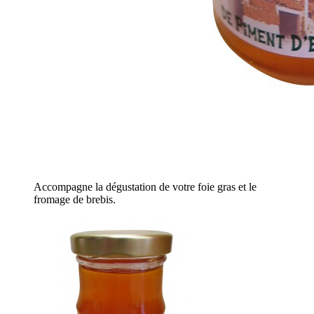
Accompagne la dégustation de votre foie gras et le
fromage de brebis.