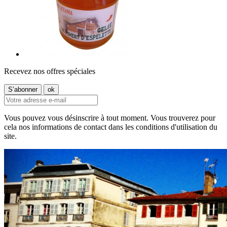
Recevez nos offres spéciales
Vous pouvez vous désinscrire à tout moment. Vous trouverez pour
cela nos informations de contact dans les conditions d'utilisation du
site.