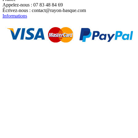
Appelez-nous :
07 83 48 84 69
Écrivez-nous :
contact@rayon-basque.com
Informations