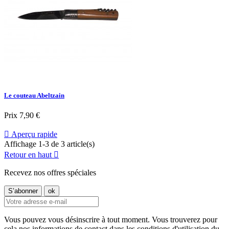
Le couteau Abeltzain
Prix
7,90 €

Aperçu rapide
Affichage 1-3 de 3 article(s)
Retour en haut

Recevez nos offres spéciales
Vous pouvez vous désinscrire à tout moment. Vous trouverez pour
cela nos informations de contact dans les conditions d'utilisation du