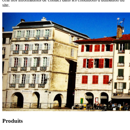
site.
Produits