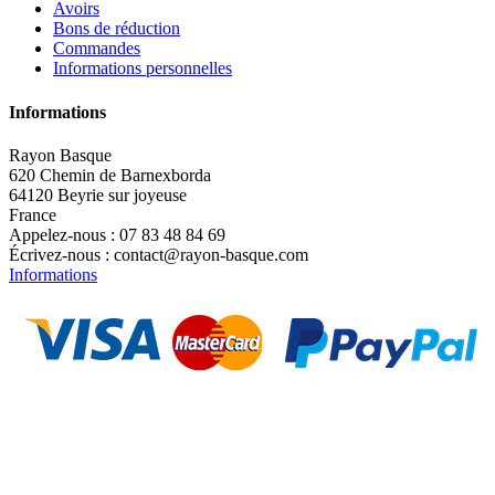
Avoirs
Bons de réduction
Commandes
Informations personnelles
Informations
Rayon Basque
620 Chemin de Barnexborda
64120 Beyrie sur joyeuse
France
Appelez-nous :
07 83 48 84 69
Écrivez-nous :
contact@rayon-basque.com
Informations