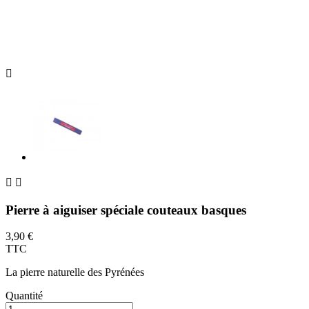



Pierre à aiguiser spéciale couteaux basques
3,90 €
TTC
La pierre naturelle des Pyrénées
Quantité