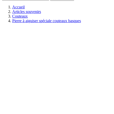
Accueil
Articles souvenirs
Couteaux
Pierre à aiguiser spéciale couteaux basques