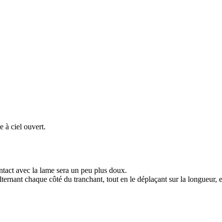
e à ciel ouvert.
contact avec la lame sera un peu plus doux.
alternant chaque côté du tranchant, tout en le déplaçant sur la longueur,