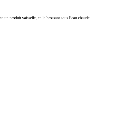
vec un produit vaisselle, en la brossant sous l’eau chaude.