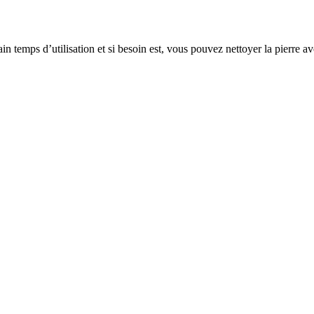
ain temps d’utilisation et si besoin est, vous pouvez nettoyer la pierre a