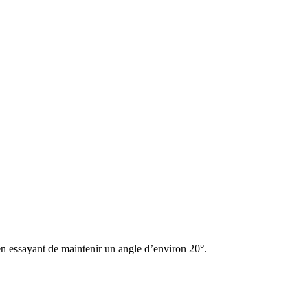
 en essayant de maintenir un angle d’environ 20°.