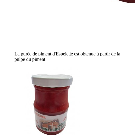
La purée de piment d'Espelette est obtenue à partir de la
pulpe du piment