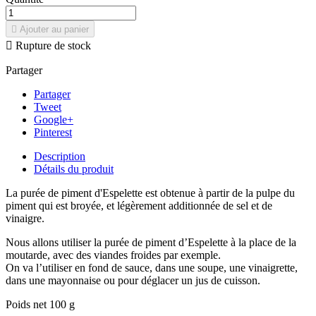

Ajouter au panier

Rupture de stock
Partager
Partager
Tweet
Google+
Pinterest
Description
Détails du produit
La purée de piment d'Espelette est obtenue à partir de la pulpe du
piment qui est broyée, et légèrement additionnée de sel et de
vinaigre.
Nous allons utiliser la purée de piment d’Espelette à la place de la
moutarde, avec des viandes froides par exemple.
On va l’utiliser en fond de sauce, dans une soupe, une vinaigrette,
dans une mayonnaise ou pour déglacer un jus de cuisson.
Poids net 100 g