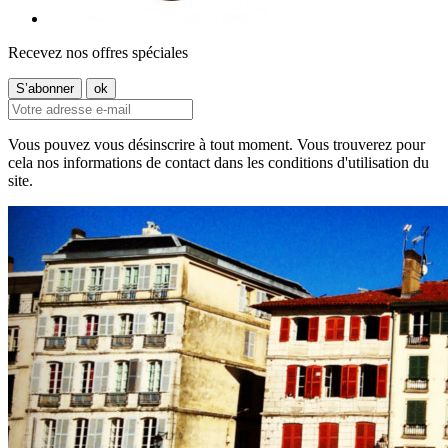
Recevez nos offres spéciales
Vous pouvez vous désinscrire à tout moment. Vous trouverez pour
cela nos informations de contact dans les conditions d'utilisation du
site.