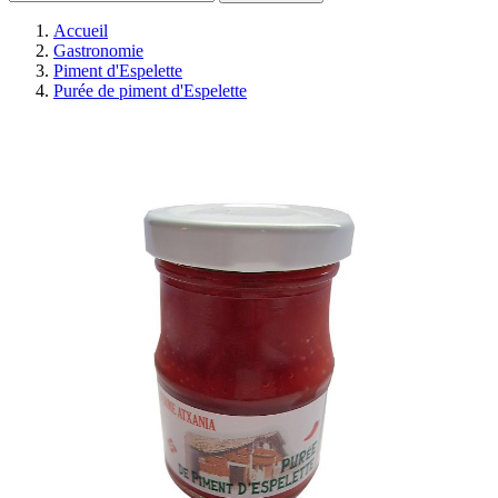
Accueil
Gastronomie
Piment d'Espelette
Purée de piment d'Espelette