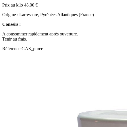
Prix au kilo 48.00 €
Origine : Larressore, Pyrénées Atlantiques (France)
Conseils :
A consommer rapidement après ouverture.
Tenir au frais.
Référence
GAS_puree