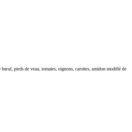
s de bœuf, pieds de veau, tomates, oignons, carottes, amidon modifié de