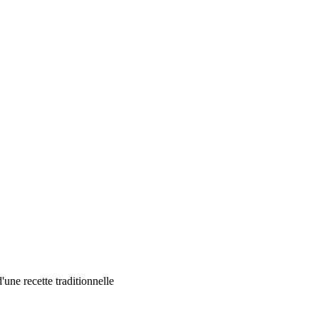
'une recette traditionnelle