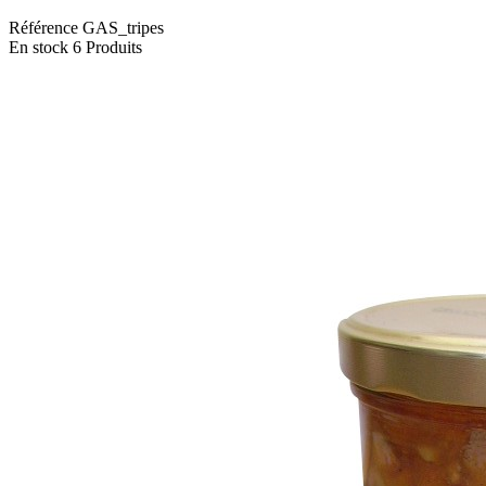
Référence
GAS_tripes
En stock
6 Produits