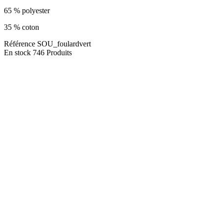
65 % polyester
35 % coton
Référence
SOU_foulardvert
En stock
746 Produits