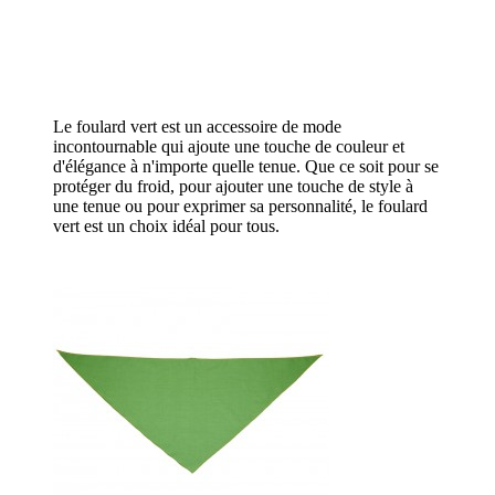
Le foulard vert est un accessoire de mode
incontournable qui ajoute une touche de couleur et
d'élégance à n'importe quelle tenue. Que ce soit pour se
protéger du froid, pour ajouter une touche de style à
une tenue ou pour exprimer sa personnalité, le foulard
vert est un choix idéal pour tous.