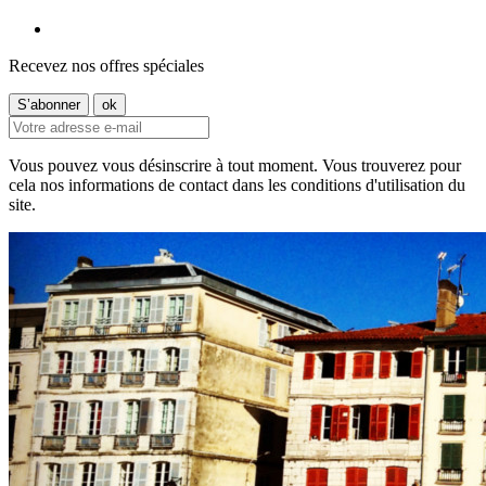
Recevez nos offres spéciales
Vous pouvez vous désinscrire à tout moment. Vous trouverez pour
cela nos informations de contact dans les conditions d'utilisation du
site.