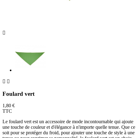



Foulard vert
1,80 €
TTC
Le foulard vert est un accessoire de mode incontournable qui ajoute
une touche de couleur et d'élégance à n'importe quelle tenue. Que ce
soit pour se protéger du froid, pour ajouter une touche de style à une