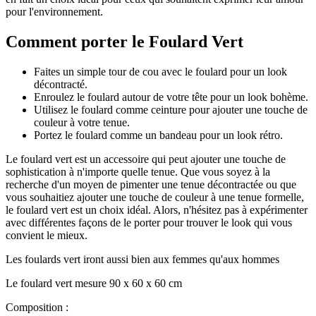
pour l'environnement.
Comment porter le Foulard Vert
Faites un simple tour de cou avec le foulard pour un look
décontracté.
Enroulez le foulard autour de votre tête pour un look bohème.
Utilisez le foulard comme ceinture pour ajouter une touche de
couleur à votre tenue.
Portez le foulard comme un bandeau pour un look rétro.
Le foulard vert est un accessoire qui peut ajouter une touche de
sophistication à n'importe quelle tenue. Que vous soyez à la
recherche d'un moyen de pimenter une tenue décontractée ou que
vous souhaitiez ajouter une touche de couleur à une tenue formelle,
le foulard vert est un choix idéal. Alors, n'hésitez pas à expérimenter
avec différentes façons de le porter pour trouver le look qui vous
convient le mieux.
Les foulards vert iront aussi bien aux femmes qu'aux hommes
Le foulard vert mesure 90 x 60 x 60 cm
Composition :