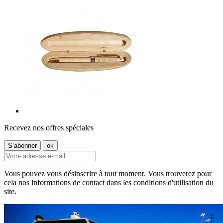
Recevez nos offres spéciales
Vous pouvez vous désinscrire à tout moment. Vous trouverez pour
cela nos informations de contact dans les conditions d'utilisation du
site.