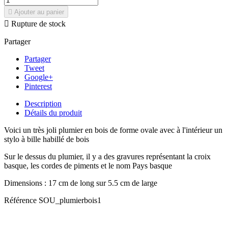

Ajouter au panier

Rupture de stock
Partager
Partager
Tweet
Google+
Pinterest
Description
Détails du produit
Voici un très joli plumier en bois de forme ovale avec à l'intérieur un
stylo à bille habillé de bois
Sur le dessus du plumier, il y a des gravures représentant la croix
basque, les cordes de piments et le nom Pays basque
Dimensions : 17 cm de long sur 5.5 cm de large
Référence
SOU_plumierbois1