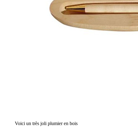
Voici un très joli plumier en bois