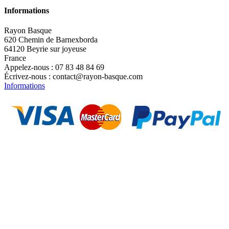
Informations
Rayon Basque
620 Chemin de Barnexborda
64120 Beyrie sur joyeuse
France
Appelez-nous :
07 83 48 84 69
Écrivez-nous :
contact@rayon-basque.com
Informations