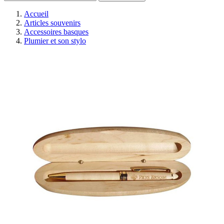
Accueil
Articles souvenirs
Accessoires basques
Plumier et son stylo