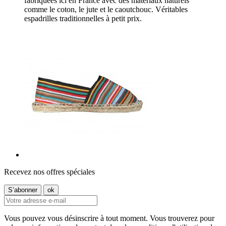
fabriquées ici en France avec des matériaux naturels
comme le coton, le jute et le caoutchouc. Véritables
espadrilles traditionnelles à petit prix.
Recevez nos offres spéciales
Vous pouvez vous désinscrire à tout moment. Vous trouverez pour