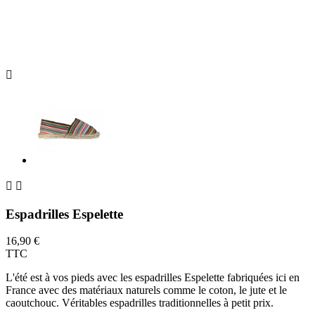



Espadrilles Espelette
16,90 €
TTC
L'été est à vos pieds avec les espadrilles Espelette fabriquées ici en
France avec des matériaux naturels comme le coton, le jute et le
caoutchouc. Véritables espadrilles traditionnelles à petit prix.