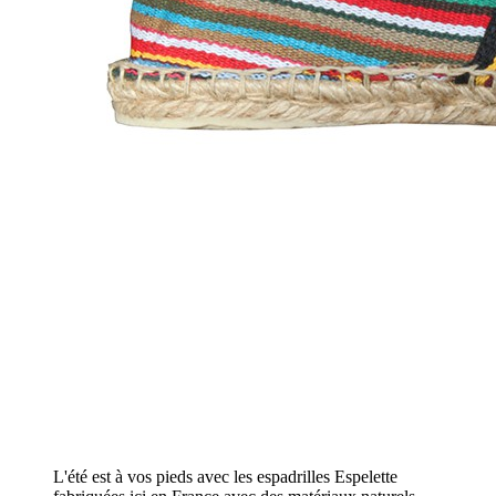
L'été est à vos pieds avec les espadrilles Espelette