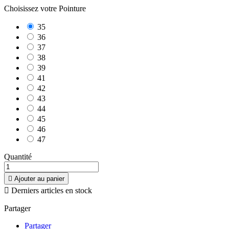
Choisissez votre Pointure
35
36
37
38
39
41
42
43
44
45
46
47
Quantité

Ajouter au panier

Derniers articles en stock
Partager
Partager