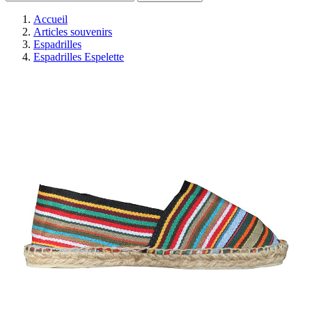
Accueil
Articles souvenirs
Espadrilles
Espadrilles Espelette