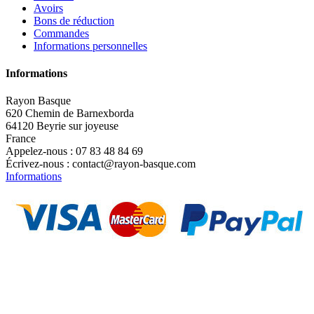
Avoirs
Bons de réduction
Commandes
Informations personnelles
Informations
Rayon Basque
620 Chemin de Barnexborda
64120 Beyrie sur joyeuse
France
Appelez-nous :
07 83 48 84 69
Écrivez-nous :
contact@rayon-basque.com
Informations