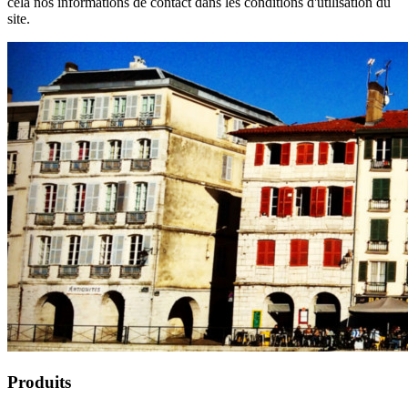
cela nos informations de contact dans les conditions d'utilisation du
site.
Produits