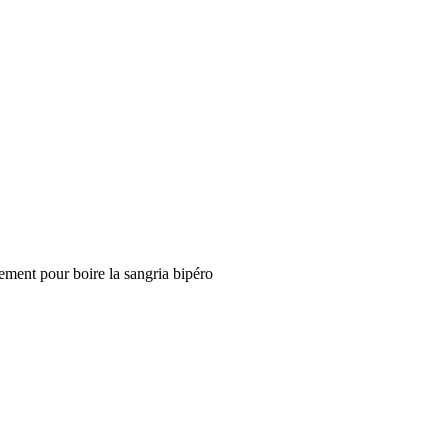
lement pour boire la sangria bipéro