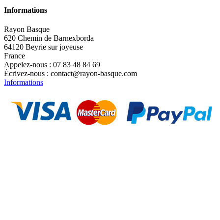
Informations
Rayon Basque
620 Chemin de Barnexborda
64120 Beyrie sur joyeuse
France
Appelez-nous :
07 83 48 84 69
Écrivez-nous :
contact@rayon-basque.com
Informations