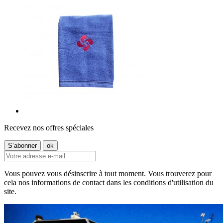
Recevez nos offres spéciales
Vous pouvez vous désinscrire à tout moment. Vous trouverez pour
cela nos informations de contact dans les conditions d'utilisation du
site.