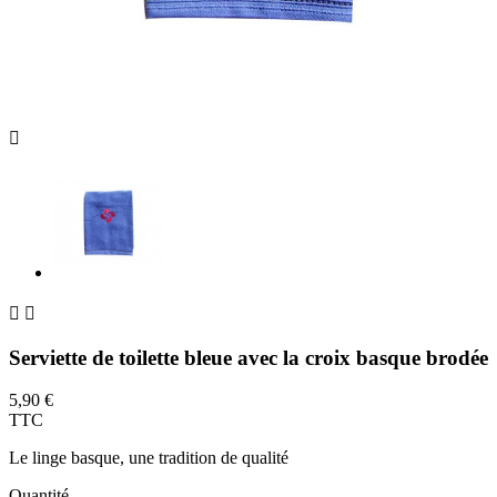



Serviette de toilette bleue avec la croix basque brodée
5,90 €
TTC
Le linge basque, une tradition de qualité
Quantité