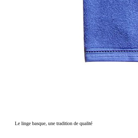
Le linge basque, une tradition de qualité