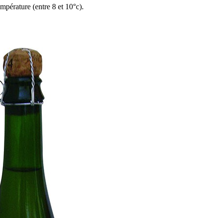
empérature (entre 8 et 10°c).