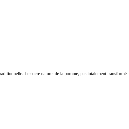
traditionnelle. Le sucre naturel de la pomme, pas totalement transformé