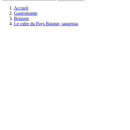
Accueil
Gastronomie
Boisson
Le cidre du Pays Basque, sagarnoa