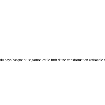
u pays basque ou sagarnoa est le fruit d'une transformation artisanale 