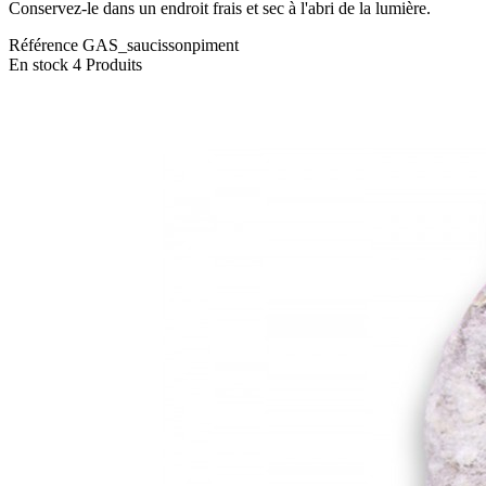
Conservez-le dans un endroit frais et sec à l'abri de la lumière.
Référence
GAS_saucissonpiment
En stock
4 Produits