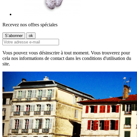
Recevez nos offres spéciales
Vous pouvez vous désinscrire à tout moment. Vous trouverez pour
cela nos informations de contact dans les conditions d'utilisation du
site.