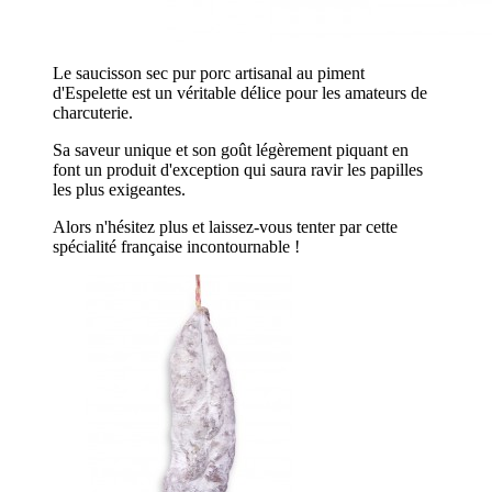
Le saucisson sec pur porc artisanal au piment
d'Espelette est un véritable délice pour les amateurs de
charcuterie.
Sa saveur unique et son goût légèrement piquant en
font un produit d'exception qui saura ravir les papilles
les plus exigeantes.
Alors n'hésitez plus et laissez-vous tenter par cette
spécialité française incontournable !