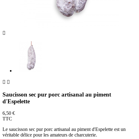



Saucisson sec pur porc artisanal au piment
d'Espelette
6,50 €
TTC
Le saucisson sec pur porc artisanal au piment d'Espelette est un
véritable délice pour les amateurs de charcuterie.