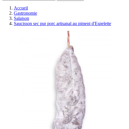
Accueil
Gastronomie
Salaison
Saucisson sec pur porc artisanal au piment d'Espelette