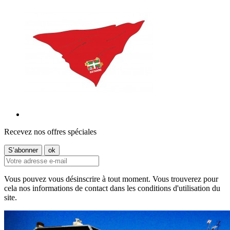
Recevez nos offres spéciales
Vous pouvez vous désinscrire à tout moment. Vous trouverez pour
cela nos informations de contact dans les conditions d'utilisation du
site.