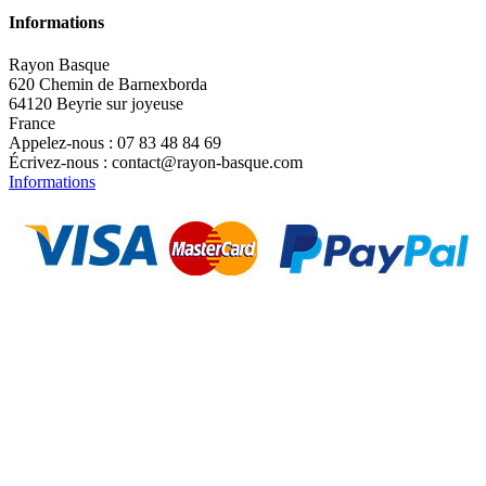
Informations
Rayon Basque
620 Chemin de Barnexborda
64120 Beyrie sur joyeuse
France
Appelez-nous :
07 83 48 84 69
Écrivez-nous :
contact@rayon-basque.com
Informations