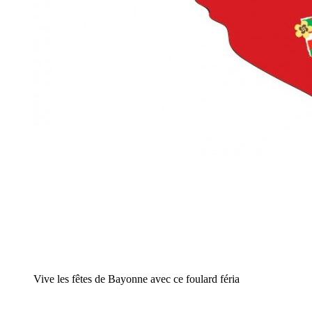
Vive les fêtes de Bayonne avec ce foulard féria