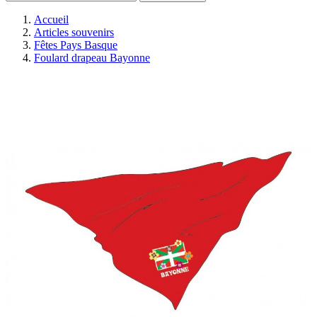
Accueil
Articles souvenirs
Fêtes Pays Basque
Foulard drapeau Bayonne