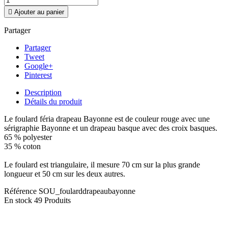

Ajouter au panier
Partager
Partager
Tweet
Google+
Pinterest
Description
Détails du produit
Le foulard féria drapeau Bayonne est de couleur rouge avec une
sérigraphie Bayonne et un drapeau basque avec des croix basques.
65 % polyester
35 % coton
Le foulard est triangulaire, il mesure 70 cm sur la plus grande
longueur et 50 cm sur les deux autres.
Référence
SOU_foularddrapeaubayonne
En stock
49 Produits