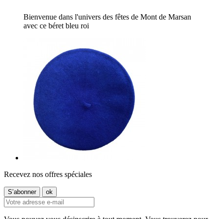
Bienvenue dans l'univers des fêtes de Mont de Marsan
avec ce béret bleu roi
Recevez nos offres spéciales