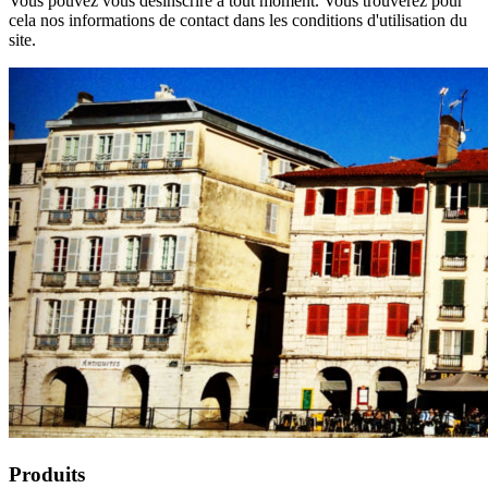
Vous pouvez vous désinscrire à tout moment. Vous trouverez pour
cela nos informations de contact dans les conditions d'utilisation du
site.
Produits