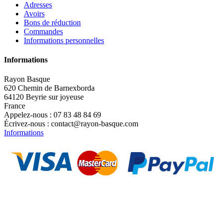
Adresses
Avoirs
Bons de réduction
Commandes
Informations personnelles
Informations
Rayon Basque
620 Chemin de Barnexborda
64120 Beyrie sur joyeuse
France
Appelez-nous :
07 83 48 84 69
Écrivez-nous :
contact@rayon-basque.com
Informations