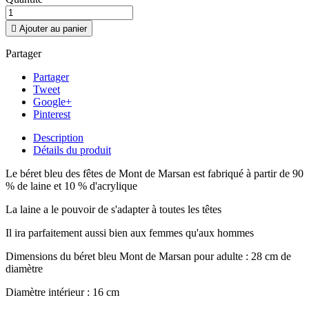

Ajouter au panier
Partager
Partager
Tweet
Google+
Pinterest
Description
Détails du produit
Le béret bleu des fêtes de Mont de Marsan est fabriqué à partir de 90
% de laine et 10 % d'acrylique
La laine a le pouvoir de s'adapter à toutes les têtes
Il ira parfaitement aussi bien aux femmes qu'aux hommes
Dimensions du béret bleu Mont de Marsan pour adulte : 28 cm de
diamètre
Diamètre intérieur : 16 cm