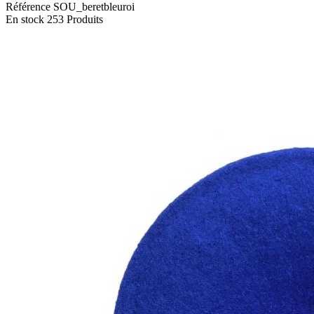
Référence
SOU_beretbleuroi
En stock
253 Produits