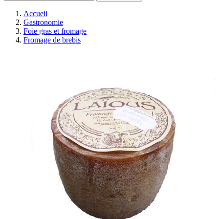
Accueil
Gastronomie
Foie gras et fromage
Fromage de brebis