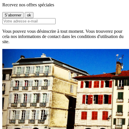
Recevez nos offres spéciales
Vous pouvez vous désinscrire à tout moment. Vous trouverez pour
cela nos informations de contact dans les conditions d'utilisation du
site.