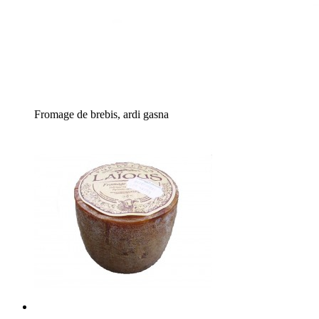
Fromage de brebis, ardi gasna