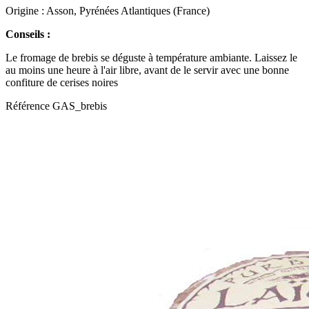
Origine : Asson, Pyrénées Atlantiques (France)
Conseils :
Le fromage de brebis se déguste à température ambiante. Laissez le
au moins une heure à l'air libre, avant de le servir avec une bonne
confiture de cerises noires
Référence
GAS_brebis