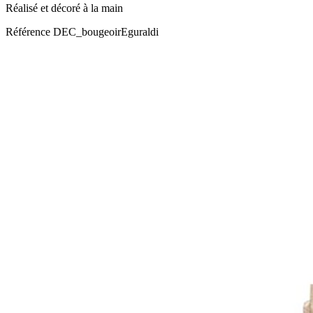
Réalisé et décoré à la main
Référence
DEC_bougeoirEguraldi