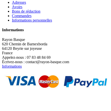
Adresses
Avoirs
Bons de réduction
Commandes
Informations personnelles
Informations
Rayon Basque
620 Chemin de Barnexborda
64120 Beyrie sur joyeuse
France
Appelez-nous :
07 83 48 84 69
Écrivez-nous :
contact@rayon-basque.com
Informations