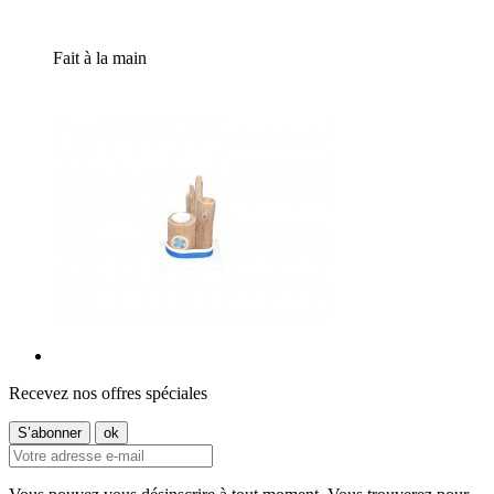
Fait à la main
Recevez nos offres spéciales