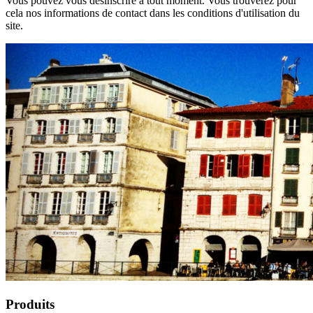
Vous pouvez vous désinscrire à tout moment. Vous trouverez pour
cela nos informations de contact dans les conditions d'utilisation du
site.
Produits