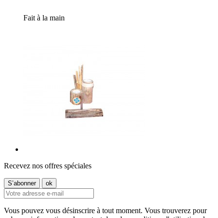
Fait à la main
Recevez nos offres spéciales
Vous pouvez vous désinscrire à tout moment. Vous trouverez pour