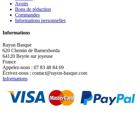
Avoirs
Bons de réduction
Commandes
Informations personnelles
Informations
Rayon Basque
620 Chemin de Barnexborda
64120 Beyrie sur joyeuse
France
Appelez-nous :
07 83 48 84 69
Écrivez-nous :
contact@rayon-basque.com
Informations