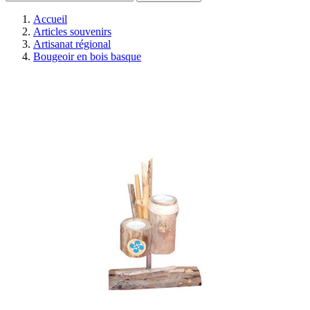
Accueil
Articles souvenirs
Artisanat régional
Bougeoir en bois basque