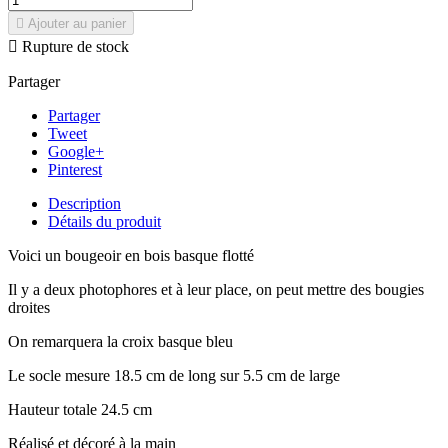

Ajouter au panier

Rupture de stock
Partager
Partager
Tweet
Google+
Pinterest
Description
Détails du produit
Voici un bougeoir en bois basque flotté
Il y a deux photophores et à leur place, on peut mettre des bougies
droites
On remarquera la croix basque bleu
Le socle mesure 18.5 cm de long sur 5.5 cm de large
Hauteur totale 24.5 cm
Réalisé et décoré à la main