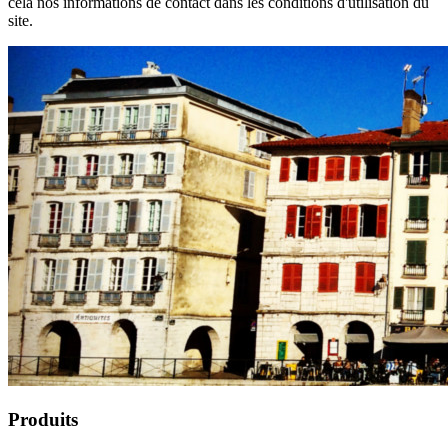
cela nos informations de contact dans les conditions d'utilisation du
site.
Produits