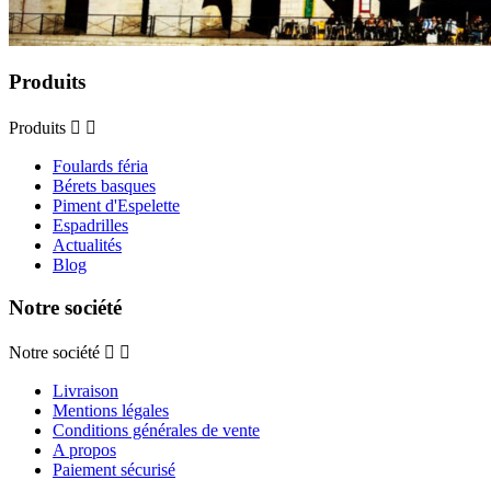
Produits
Produits


Foulards féria
Bérets basques
Piment d'Espelette
Espadrilles
Actualités
Blog
Notre société
Notre société


Livraison
Mentions légales
Conditions générales de vente
A propos
Paiement sécurisé