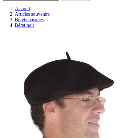
Accueil
Articles souvenirs
Bérets basques
Béret noir