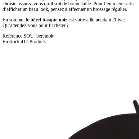
choisir, assurez-vous qu’il soit de bonne taille. Pour l’entretenir afin
d’afficher un beau look, pensez à effectuer un brossage régulier.
En somme, le
béret basque noir
est votre allié pendant l’hiver.
Qu’attendez-vous pour l’acheter ?
Référence
SOU_beretnoir
En stock
417 Produits