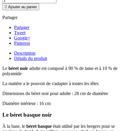

Ajouter au panier
Partager
Partager
Tweet
Google+
Pinterest
Description
Détails du produit
Le
béret noir
adulte est composé à 90 % de laine et à 10 % de
polyamide
La matière a le pouvoir de s'adapter à toutes les têtes
Dimensions du béret noir pour adulte : 28 cm de diamètre
Diamètre intérieur : 16 cm
Le béret basque noir
À la base, le
béret basque
était utilisé par les bergers pour se