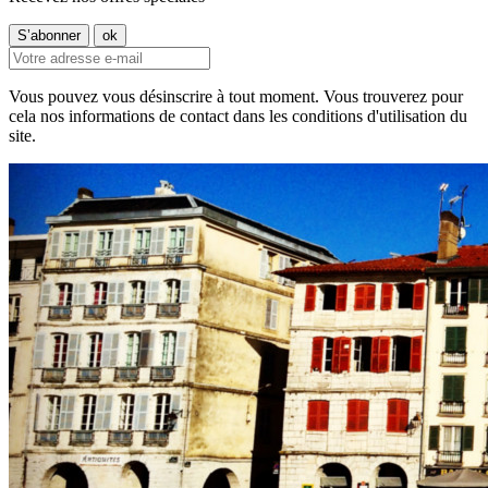
Vous pouvez vous désinscrire à tout moment. Vous trouverez pour
cela nos informations de contact dans les conditions d'utilisation du
site.