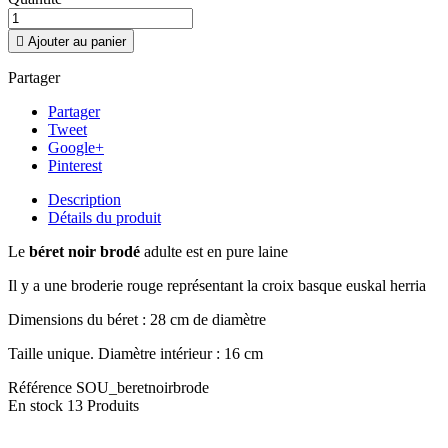

Ajouter au panier
Partager
Partager
Tweet
Google+
Pinterest
Description
Détails du produit
Le
béret noir brodé
adulte est en pure laine
Il y a une broderie rouge représentant la croix basque euskal herria
Dimensions du béret : 28 cm de diamètre
Taille unique. Diamètre intérieur : 16 cm
Référence
SOU_beretnoirbrode
En stock
13 Produits