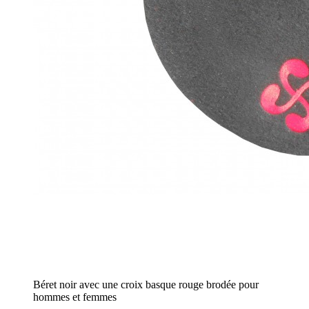
Béret noir avec une croix basque rouge brodée pour
hommes et femmes