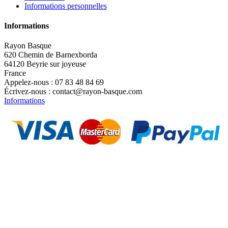
Informations personnelles
Informations
Rayon Basque
620 Chemin de Barnexborda
64120 Beyrie sur joyeuse
France
Appelez-nous :
07 83 48 84 69
Écrivez-nous :
contact@rayon-basque.com
Informations