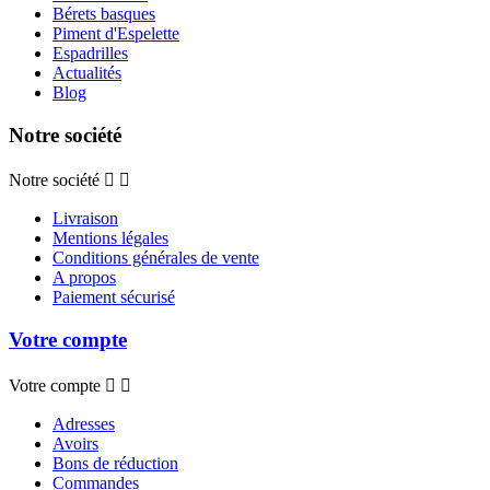
Bérets basques
Piment d'Espelette
Espadrilles
Actualités
Blog
Notre société
Notre société


Livraison
Mentions légales
Conditions générales de vente
A propos
Paiement sécurisé
Votre compte
Votre compte


Adresses
Avoirs
Bons de réduction
Commandes