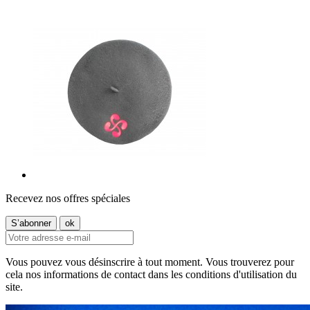
Recevez nos offres spéciales
Vous pouvez vous désinscrire à tout moment. Vous trouverez pour
cela nos informations de contact dans les conditions d'utilisation du
site.