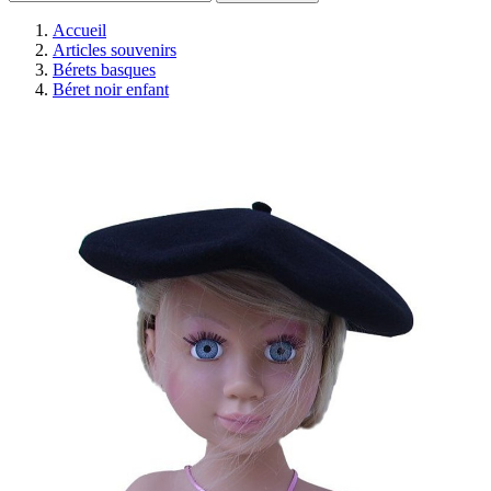
Accueil
Articles souvenirs
Bérets basques
Béret noir enfant