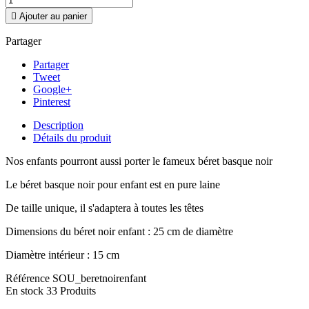

Ajouter au panier
Partager
Partager
Tweet
Google+
Pinterest
Description
Détails du produit
Nos enfants pourront aussi porter le fameux béret basque noir
Le béret basque noir pour enfant est en pure laine
De taille unique, il s'adaptera à toutes les têtes
Dimensions du béret noir enfant : 25 cm de diamètre
Diamètre intérieur : 15 cm
Référence
SOU_beretnoirenfant
En stock
33 Produits