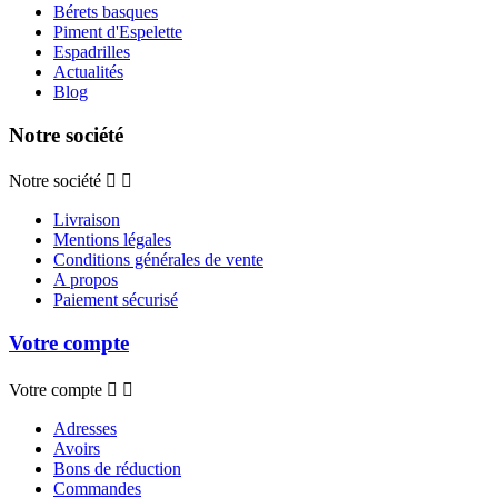
Bérets basques
Piment d'Espelette
Espadrilles
Actualités
Blog
Notre société
Notre société


Livraison
Mentions légales
Conditions générales de vente
A propos
Paiement sécurisé
Votre compte
Votre compte


Adresses
Avoirs
Bons de réduction
Commandes