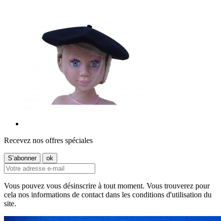
Recevez nos offres spéciales
Vous pouvez vous désinscrire à tout moment. Vous trouverez pour
cela nos informations de contact dans les conditions d'utilisation du
site.