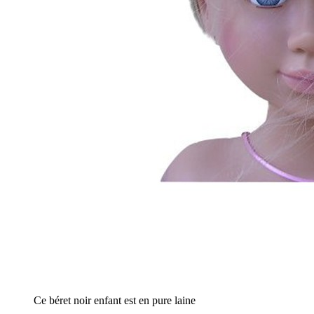
Ce béret noir enfant est en pure laine