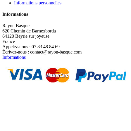
Informations personnelles
Informations
Rayon Basque
620 Chemin de Barnexborda
64120 Beyrie sur joyeuse
France
Appelez-nous :
07 83 48 84 69
Écrivez-nous :
contact@rayon-basque.com
Informations