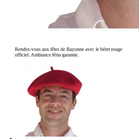
Rendez-vous aux fêtes de Bayonne avec le béret rouge
officiel. Ambiance féria garantie.