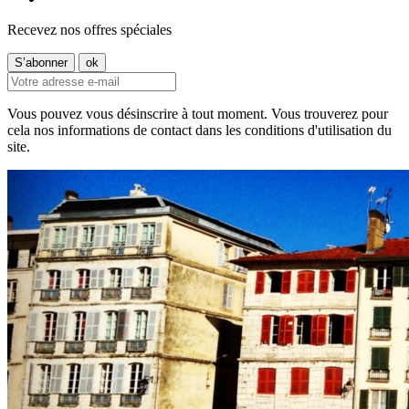
Recevez nos offres spéciales
Vous pouvez vous désinscrire à tout moment. Vous trouverez pour
cela nos informations de contact dans les conditions d'utilisation du
site.