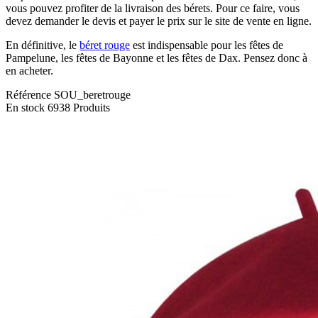
vous pouvez profiter de la livraison des bérets. Pour ce faire, vous
devez demander le devis et payer le prix sur le site de vente en ligne.
En définitive, le
béret rouge
est indispensable pour les fêtes de
Pampelune, les fêtes de Bayonne et les fêtes de Dax. Pensez donc à
en acheter.
Référence
SOU_beretrouge
En stock
6938 Produits